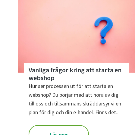
Vanliga frågor kring att starta en
webshop
Hur ser processen ut för att starta en
webshop? Du börjar med att höra av dig
till oss och tillsammans skräddarsyr vi en
plan för dig och din e-handel. Finns det...
Läs mer