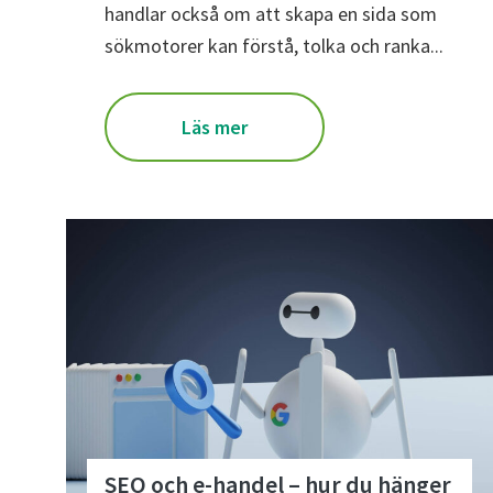
handlar också om att skapa en sida som
sökmotorer kan förstå, tolka och ranka...
Läs mer
SEO och e-handel – hur du hänger