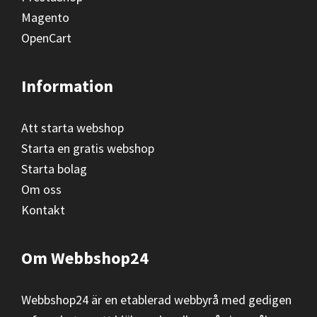
Magento
OpenCart
Information
Att starta webshop
Starta en gratis webshop
Starta bolag
Om oss
Kontakt
Om Webbshop24
Webbshop24 är en etablerad webbyrå med gedigen