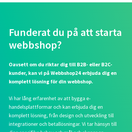
Funderat du på att starta
webbshop?
Oavsett om du riktar dig till B2B- eller B2C-
kunder, kan vi på Webbshop24 erbjuda dig en
komplett lösning för din webbshop.
Vi har lång erfarenhet av att bygga e-
handelsplattformar och kan erbjuda dig en
komplett lösning, från design och utveckling till
integrationer och betallösningar. Vi tar hänsyn till