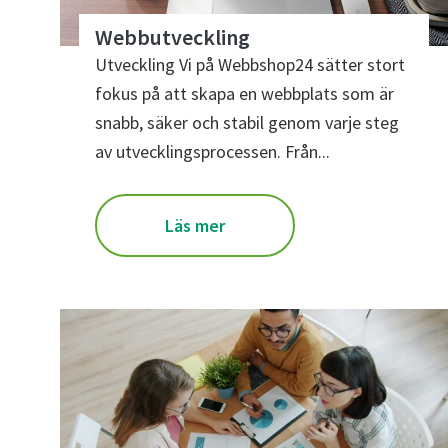
Webbutveckling
Utveckling Vi på Webbshop24 sätter stort
fokus på att skapa en webbplats som är
snabb, säker och stabil genom varje steg
av utvecklingsprocessen. Från...
Läs mer