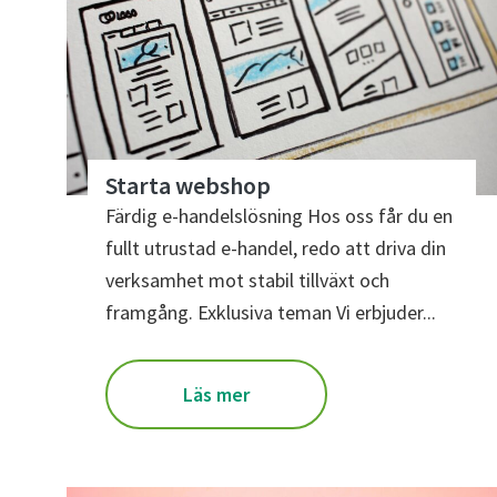
Starta webshop
Färdig e-handelslösning Hos oss får du en
fullt utrustad e-handel, redo att driva din
verksamhet mot stabil tillväxt och
framgång. Exklusiva teman Vi erbjuder...
Läs mer