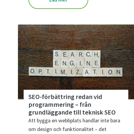
SEO-förbättring redan vid
programmering – från
grundläggande till teknisk SEO
Att bygga en webbplats handlar inte bara
om design och funktionalitet – det