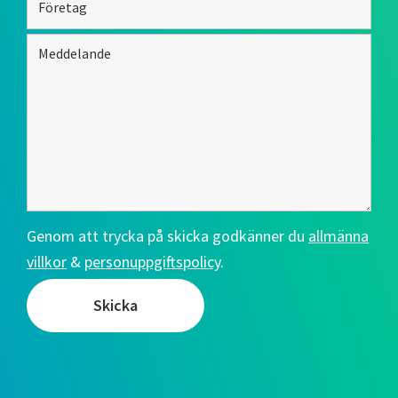
Genom att trycka på skicka godkänner du
allmänna
villkor
&
personuppgiftspolicy
.