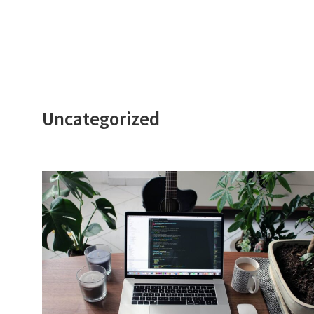
Uncategorized