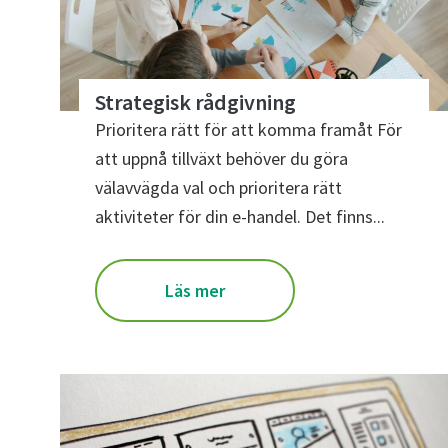
Strategisk rådgivning
Prioritera rätt för att komma framåt För
att uppnå tillväxt behöver du göra
välavvägda val och prioritera rätt
aktiviteter för din e-handel. Det finns...
Läs mer