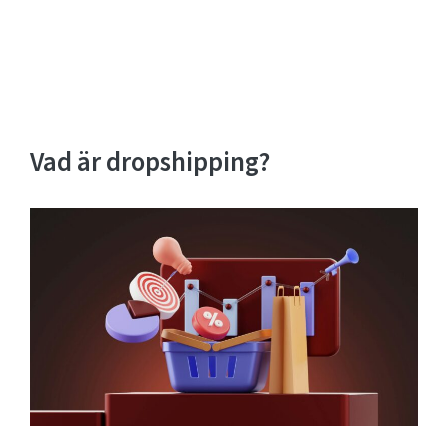
Vad är dropshipping?