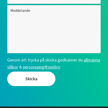
Genom att trycka på skicka godkänner du
allmänna
villkor
&
personuppgiftspolicy
.