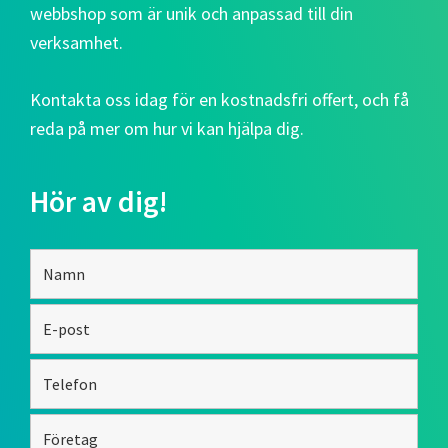
webbshop som är unik och anpassad till din
verksamhet.
Kontakta oss idag för en kostnadsfri offert, och få
reda på mer om hur vi kan hjälpa dig.
Hör av dig!