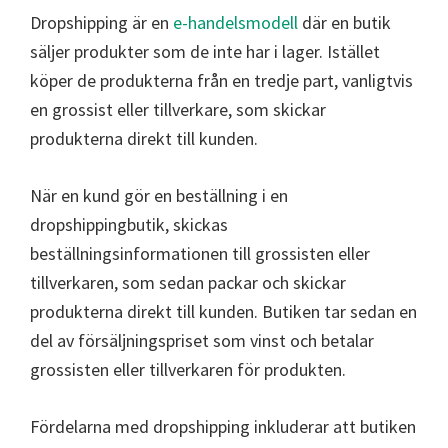
Dropshipping är en
e-handelsmodell
där en butik
säljer produkter som de inte har i lager. Istället
köper de produkterna från en tredje part, vanligtvis
en grossist eller tillverkare, som skickar
produkterna direkt till kunden.
När en kund gör en beställning i en
dropshippingbutik, skickas
beställningsinformationen till grossisten eller
tillverkaren, som sedan packar och skickar
produkterna direkt till kunden. Butiken tar sedan en
del av försäljningspriset som vinst och betalar
grossisten eller tillverkaren för produkten.
Fördelarna med dropshipping inkluderar att butiken