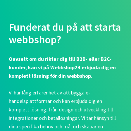
Funderat du på att starta
webbshop?
Oavsett om du riktar dig till B2B- eller B2C-
kunder, kan vi på Webbshop24 erbjuda dig en
komplett lösning för din webbshop.
Vi har lång erfarenhet av att bygga e-
handelsplattformar och kan erbjuda dig en
komplett lösning, från design och utveckling till
integrationer och betallösningar. Vi tar hänsyn till
dina specifika behov och mål och skapar en