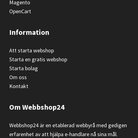
Magento
OpenCart
Information
Att starta webshop
Starta en gratis webshop
Starta bolag
Om oss
Kontakt
Om Webbshop24
Webbshop24 är en etablerad webbyrå med gedigen
erfarenhet av att hjälpa e-handlare nå sina mål.