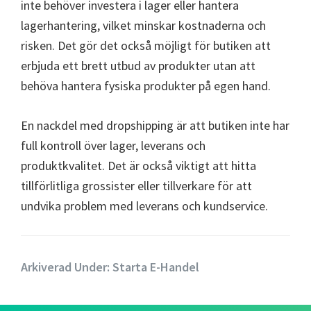
inte behöver investera i lager eller hantera
lagerhantering, vilket minskar kostnaderna och
risken. Det gör det också möjligt för butiken att
erbjuda ett brett utbud av produkter utan att
behöva hantera fysiska produkter på egen hand.
En nackdel med dropshipping är att butiken inte har
full kontroll över lager, leverans och
produktkvalitet. Det är också viktigt att hitta
tillförlitliga grossister eller tillverkare för att
undvika problem med leverans och kundservice.
Arkiverad Under:
Starta E-Handel