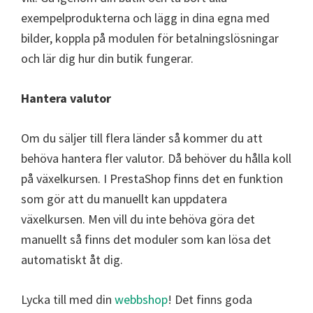
exempelprodukterna och lägg in dina egna med
bilder, koppla på modulen för betalningslösningar
och lär dig hur din butik fungerar.
Hantera valutor
Om du säljer till flera länder så kommer du att
behöva hantera fler valutor. Då behöver du hålla koll
på växelkursen. I PrestaShop finns det en funktion
som gör att du manuellt kan uppdatera
växelkursen. Men vill du inte behöva göra det
manuellt så finns det moduler som kan lösa det
automatiskt åt dig.
Lycka till med din
webbshop
! Det finns
goda