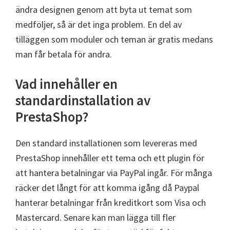
ändra designen genom att byta ut temat som
medföljer, så är det inga problem. En del av
tilläggen som moduler och teman är gratis medans
man får betala för andra.
Vad innehåller en
standardinstallation av
PrestaShop?
Den standard installationen som levereras med
PrestaShop innehåller ett tema och ett plugin för
att hantera betalningar via PayPal ingår. För många
räcker det långt för att komma igång då Paypal
hanterar betalningar från kreditkort som Visa och
Mastercard. Senare kan man lägga till fler