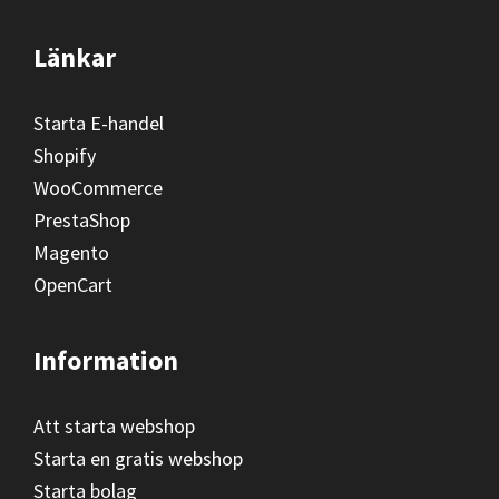
Länkar
Starta E-handel
Shopify
WooCommerce
PrestaShop
Magento
OpenCart
Information
Att starta webshop
Starta en gratis webshop
Starta bolag