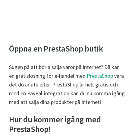
Öppna en PrestaShop butik
Sugen på att börja sälja varor på Internet? Då kan
en gratislösning för e-handel med
PrestaShop
vara
det du är ute efter. PrestaShop är helt gratis och
med en PayPal-integration kan du nu komma igång
med att sälja dina produkter på Internet!
Hur du kommer igång med
PrestaShop!