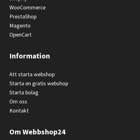
WooCommerce
PrestaShop
Magento
OpenCart
Information
Att starta webshop
Starta en gratis webshop
Starta bolag
Om oss
Kontakt
Om Webbshop24