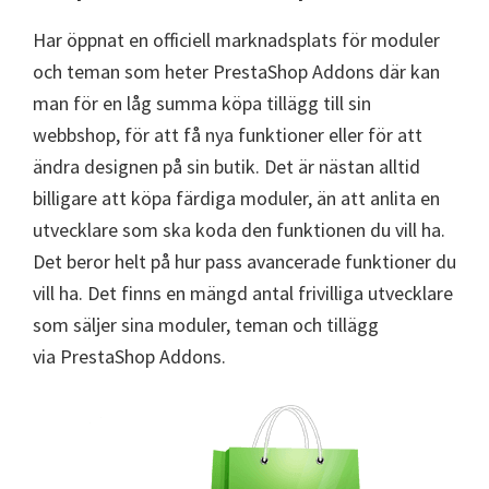
Har öppnat en officiell marknadsplats för moduler
och teman som heter PrestaShop Addons där kan
man för en låg summa köpa tillägg till sin
webbshop, för att få nya funktioner eller för att
ändra designen på sin butik. Det är nästan alltid
billigare att köpa färdiga moduler, än att anlita en
utvecklare som ska koda den funktionen du vill ha.
Det beror helt på hur pass avancerade funktioner du
vill ha. Det finns en mängd antal frivilliga utvecklare
som säljer sina moduler, teman och tillägg
via PrestaShop Addons.