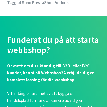
Taggad Som:
PrestaShop Addons
Funderat du på att starta
webbshop?
Oavsett om du riktar dig till B2B- eller B2C-
kunder, kan vi på Webbshop24 erbjuda dig en
komplett lösning för din webbshop.
Vi har lång erfarenhet av att bygga e-
handelsplattformar och kan erbjuda dig en