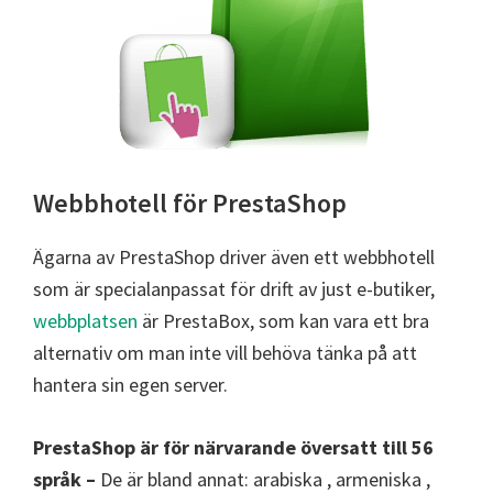
Webbhotell för PrestaShop
Ägarna av PrestaShop driver även ett webbhotell
som är specialanpassat för drift av just e-butiker,
webbplatsen
är PrestaBox, som kan vara ett bra
alternativ om man inte vill behöva tänka på att
hantera sin egen server.
PrestaShop är för närvarande översatt till 56
språk –
De är bland annat: arabiska , armeniska ,