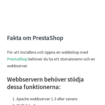
Fakta om PrestaShop
För att installera och öppna en webbshop med
PrestaShop
behöver du ha ett domännamn och en
webbserver.
Webbservern behöver stödja
dessa funktionerna:
Apache webbserver 1.3 eller senare