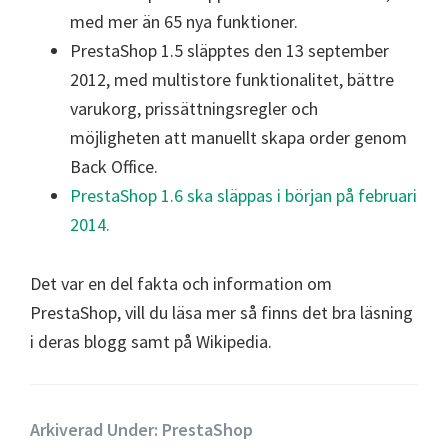
med mer än 65 nya funktioner.
PrestaShop 1.5 släpptes den 13 september
2012, med multistore funktionalitet, bättre
varukorg, prissättningsregler och
möjligheten att manuellt skapa order genom
Back Office.
PrestaShop 1.6 ska släppas i början på februari
2014.
Det var en del fakta och information om
PrestaShop, vill du läsa mer så finns det bra läsning
i deras blogg samt på Wikipedia.
Arkiverad Under:
PrestaShop